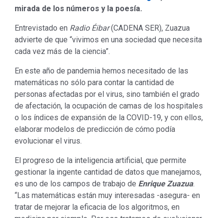
mirada de los números y la poesía.
Entrevistado en
Radio Éibar
(CADENA SER), Zuazua
advierte de que “vivimos en una sociedad que necesita
cada vez más de la ciencia”.
En este año de pandemia hemos necesitado de las
matemáticas no sólo para contar la cantidad de
personas afectadas por el virus, sino también el grado
de afectación, la ocupación de camas de los hospitales
o los índices de expansión de la COVID-19, y con ellos,
elaborar modelos de predicción de cómo podía
evolucionar el virus.
El progreso de la inteligencia artificial, que permite
gestionar la ingente cantidad de datos que manejamos,
es uno de los campos de trabajo de
Enrique Zuazua
.
“Las matemáticas están muy interesadas -asegura- en
tratar de mejorar la eficacia de los algoritmos, en