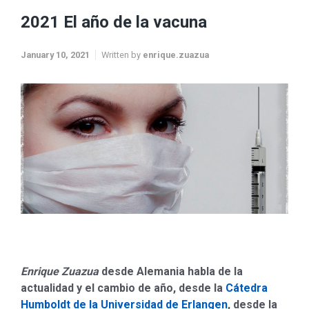
2021 El año de la vacuna
January 10, 2021
Written by
enrique.zuazua
Enrique Zuazua
desde Alemania habla de la
actualidad y el cambio de año, desde la
Cátedra
Humboldt de la Universidad de Erlangen
, desde la