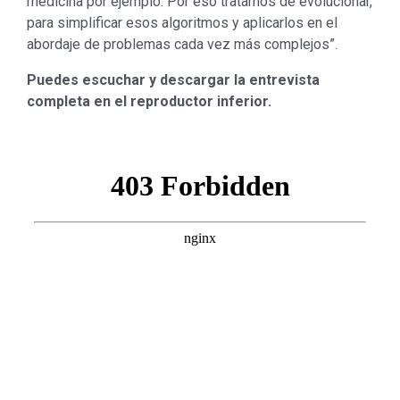
medicina por ejemplo. Por eso tratamos de evolucionar,
para simplificar esos algoritmos y aplicarlos en el
abordaje de problemas cada vez más complejos”.
Puedes escuchar y descargar la entrevista
completa en el reproductor inferior.