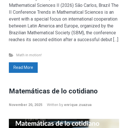
Mathematical Sciences II (2026) São Carlos, Brazil The
II Conference Trends in Mathematical Sciences is an
event with a special focus on international cooperation
between Latin America and Europe, organized by the
Brazilian Mathematical Society (SBM), the conference
reaches its second edition after a successful debut […]
Math in motion!
Read More
Matemáticas de lo cotidiano
November 20, 2025
Written by
enrique.zuazua