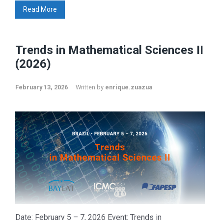
Read More
Trends in Mathematical Sciences II
(2026)
February 13, 2026
Written by
enrique.zuazua
Date: February 5 – 7, 2026 Event: Trends in