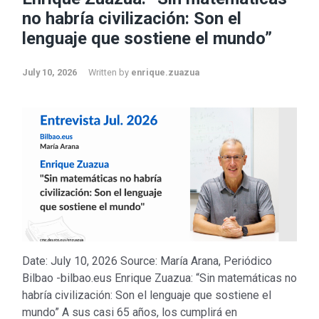
no habría civilización: Son el
lenguaje que sostiene el mundo”
July 10, 2026
Written by
enrique.zuazua
Date: July 10, 2026 Source: María Arana, Periódico
Bilbao -bilbao.eus Enrique Zuazua: “Sin matemáticas no
habría civilización: Son el lenguaje que sostiene el
mundo” A sus casi 65 años, los cumplirá en