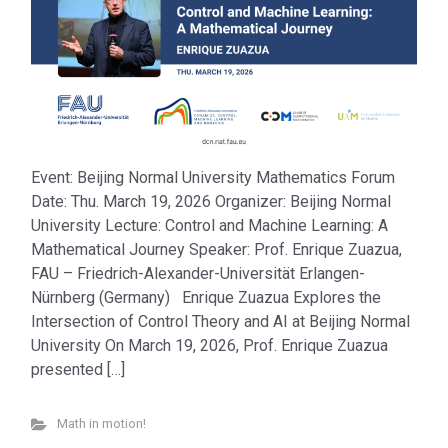
Event: Beijing Normal University Mathematics Forum
Date: Thu. March 19, 2026 Organizer: Beijing Normal
University Lecture: Control and Machine Learning: A
Mathematical Journey Speaker: Prof. Enrique Zuazua,
FAU – Friedrich-Alexander-Universität Erlangen-
Nürnberg (Germany) Enrique Zuazua Explores the
Intersection of Control Theory and AI at Beijing Normal
University On March 19, 2026, Prof. Enrique Zuazua
presented […]
Math in motion!