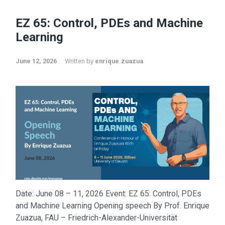
EZ 65: Control, PDEs and Machine
Learning
June 12, 2026
Written by
enrique.zuazua
Date: June 08 – 11, 2026 Event: EZ 65: Control, PDEs
and Machine Learning Opening speech By Prof. Enrique
Zuazua, FAU – Friedrich-Alexander-Universität