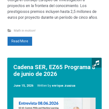
proyectos en la frontera del conocimiento. Los
prestigiosos premios incluyen hasta 2,5 millones de
euros por proyecto durante un período de cinco años.
Math in motion!
Read More
Cadena SER, EZ65 Programa 8
de junio de 2026
June 15, 2026
Written by
enrique.zuazua