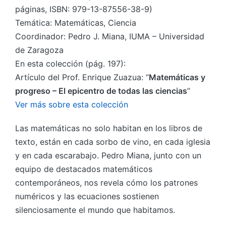
páginas, ISBN: 979-13-87556-38-9)
Temática: Matemáticas, Ciencia
Coordinador: Pedro J. Miana, IUMA – Universidad
de Zaragoza
En esta colección (pág. 197):
Artículo del Prof. Enrique Zuazua: “
Matemáticas y
progreso – El epicentro de todas las ciencias
”
Ver más sobre esta colección
Las matemáticas no solo habitan en los libros de
texto, están en cada sorbo de vino, en cada iglesia
y en cada escarabajo. Pedro Miana, junto con un
equipo de destacados matemáticos
contemporáneos, nos revela cómo los patrones
numéricos y las ecuaciones sostienen
silenciosamente el mundo que habitamos.