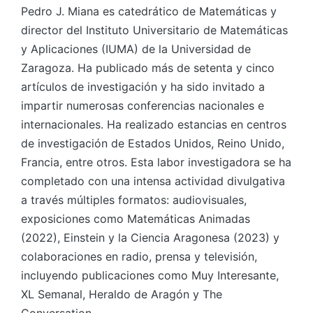
Pedro J. Miana es catedrático de Matemáticas y
director del Instituto Universitario de Matemáticas
y Aplicaciones (IUMA) de la Universidad de
Zaragoza. Ha publicado más de setenta y cinco
artículos de investigación y ha sido invitado a
impartir numerosas conferencias nacionales e
internacionales. Ha realizado estancias en centros
de investigación de Estados Unidos, Reino Unido,
Francia, entre otros. Esta labor investigadora se ha
completado con una intensa actividad divulgativa
a través múltiples formatos: audiovisuales,
exposiciones como Matemáticas Animadas
(2022), Einstein y la Ciencia Aragonesa (2023) y
colaboraciones en radio, prensa y televisión,
incluyendo publicaciones como Muy Interesante,
XL Semanal, Heraldo de Aragón y The