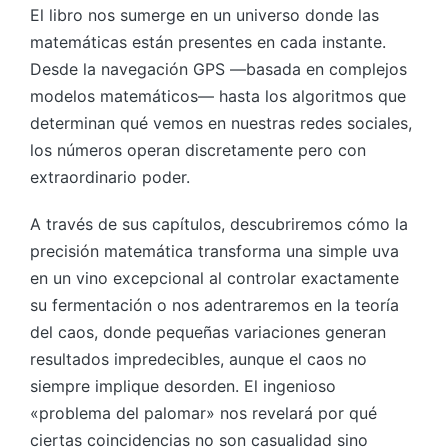
El libro nos sumerge en un universo donde las
matemáticas están presentes en cada instante.
Desde la navegación GPS —basada en complejos
modelos matemáticos— hasta los algoritmos que
determinan qué vemos en nuestras redes sociales,
los números operan discretamente pero con
extraordinario poder.
A través de sus capítulos, descubriremos cómo la
precisión matemática transforma una simple uva
en un vino excepcional al controlar exactamente
su fermentación o nos adentraremos en la teoría
del caos, donde pequeñas variaciones generan
resultados impredecibles, aunque el caos no
siempre implique desorden. El ingenioso
«problema del palomar» nos revelará por qué
ciertas coincidencias no son casualidad sino