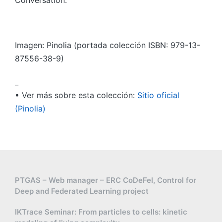
Conversation.
Imagen: Pinolia (portada colección ISBN: 979-13-
87556-38-9)
_
• Ver más sobre esta colección:
Sitio oficial
(Pinolia)
PTGAS – Web manager – ERC CoDeFel, Control for
Deep and Federated Learning project
IKTrace Seminar: From particles to cells: kinetic