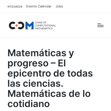
enzuazua
Events Calendar
Jobs
Matemáticas y
progreso – El
epicentro de todas
las ciencias.
Matemáticas de lo
cotidiano