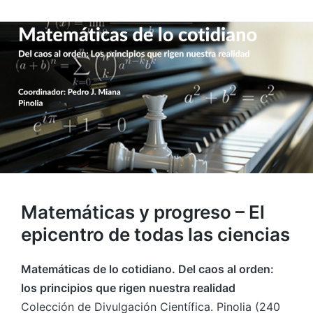
Matemáticas y progreso – El
epicentro de todas las ciencias
Matemáticas de lo cotidiano. Del caos al orden:
los principios que rigen nuestra realidad
Colección de Divulgación Científica. Pinolia (240