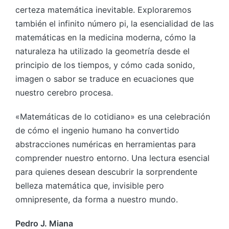
certeza matemática inevitable. Exploraremos
también el infinito número pi, la esencialidad de las
matemáticas en la medicina moderna, cómo la
naturaleza ha utilizado la geometría desde el
principio de los tiempos, y cómo cada sonido,
imagen o sabor se traduce en ecuaciones que
nuestro cerebro procesa.
«Matemáticas de lo cotidiano» es una celebración
de cómo el ingenio humano ha convertido
abstracciones numéricas en herramientas para
comprender nuestro entorno. Una lectura esencial
para quienes desean descubrir la sorprendente
belleza matemática que, invisible pero
omnipresente, da forma a nuestro mundo.
Pedro J. Miana