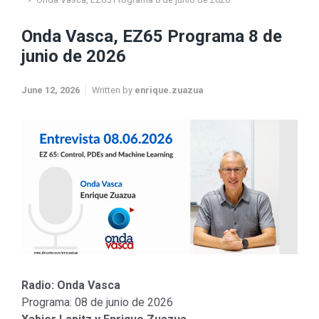
Onda Vasca, EZ65 Programa 8 de
junio de 2026
June 12, 2026
Written by
enrique.zuazua
Radio: Onda Vasca
Programa: 08 de junio de 2026