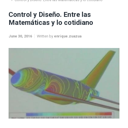
Control y Diseño. Entre las
Matemáticas y lo cotidiano
June 30, 2016
Written by
enrique.zuazua