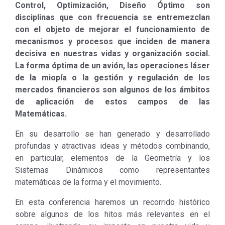
Control, Optimización, Diseño Óptimo son
disciplinas que con frecuencia se entremezclan
con el objeto de mejorar el funcionamiento de
mecanismos y procesos que inciden de manera
decisiva en nuestras vidas y organización social.
La forma óptima de un avión, las operaciones láser
de la miopía o la gestión y regulación de los
mercados financieros son algunos de los ámbitos
de aplicación de estos campos de las
Matemáticas.
En su desarrollo se han generado y desarrollado
profundas y atractivas ideas y métodos combinando,
en particular, elementos de la Geometría y los
Sistemas Dinámicos como representantes
matemáticas de la forma y el movimiento.
En esta conferencia haremos un recorrido histórico
sobre algunos de los hitos más relevantes en el