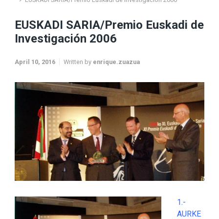
EUSKADI SARIA/Premio Euskadi de
Investigación 2006
April 10, 2016
Written by
enrique.zuazua
1.-
AURKE