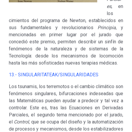
es
, en
los
cimientos del programa de Newton, establecidos en
sus fundamentales y revolucionarios
Principia
, y
mencionadas en primer lugar por el jurado que
concedió este premio, permiten describir un sinfín de
fenómenos de la naturaleza y de sistemas de la
Tecnología: desde los mecanismos de locomoción
hasta las más sofisticadas nuevas terapias médicas.
13.- SINGULARITATEAK/SINGULARIDADES
Los tsunamis, los terremotos o el cambio climático son
fenómenos singulares, bifurcaciones indeseadas que
las Matemáticas pueden ayudar a predecir y tal vez a
controlar. Este es, tras las Ecuaciones en Derivadas
Parciales, el segundo tema mencionado por el jurado,
el
Control
, que se ocupa del diseño y la automatización
de procesos y mecanismos, desde los estabilizadores