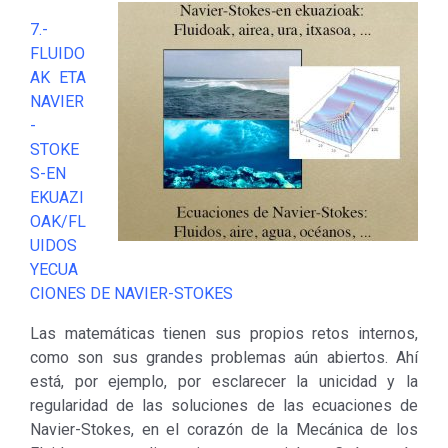
7.-
FLUIDO
AK ETA
NAVIER
-
STOKE
S-EN
EKUAZI
OAK/FL
UIDOS
YECUA
CIONES DE NAVIER-STOKES
Las matemáticas tienen sus propios retos internos,
como son sus grandes problemas aún abiertos. Ahí
está, por ejemplo, por esclarecer la unicidad y la
regularidad de las soluciones de las ecuaciones de
Navier-Stokes, en el corazón de la Mecánica de los