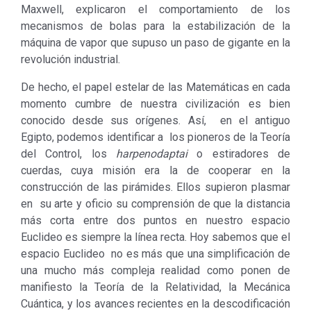
Maxwell, explicaron el comportamiento de los
mecanismos de bolas para la estabilización de la
máquina de vapor que supuso un paso de gigante en la
revolución industrial.
De hecho, el papel estelar de las Matemáticas en cada
momento cumbre de nuestra civilización es bien
conocido desde sus orígenes. Así, en el antiguo
Egipto, podemos identificar a los pioneros de la Teoría
del Control, los
harpenodaptai
o estiradores de
cuerdas, cuya misión era la de cooperar en la
construcción de las pirámides. Ellos supieron plasmar
en su arte y oficio su comprensión de que la distancia
más corta entre dos puntos en nuestro espacio
Euclideo es siempre la línea recta. Hoy sabemos que el
espacio Euclideo no es más que una simplificación de
una mucho más compleja realidad como ponen de
manifiesto la Teoría de la Relatividad, la Mecánica
Cuántica, y los avances recientes en la descodificación