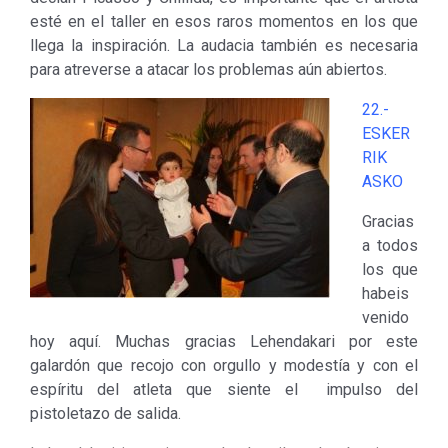
esté en el taller en esos raros momentos en los que
llega la inspiración. La audacia también es necesaria
para atreverse a atacar los problemas aún abiertos.
22.-
ESKER
RIK
ASKO
Gracias
a todos
los que
habeis
venido
hoy aquí. Muchas gracias Lehendakari por este
galardón que recojo con orgullo y modestía y con el
espíritu del atleta que siente el impulso del
pistoletazo de salida.