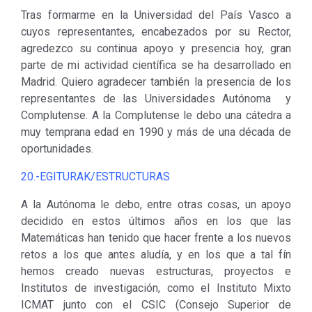
Tras formarme en la Universidad del País Vasco a
cuyos representantes, encabezados por su Rector,
agredezco su continua apoyo y presencia hoy, gran
parte de mi actividad científica se ha desarrollado en
Madrid. Quiero agradecer también la presencia de los
representantes de las Universidades Autónoma y
Complutense. A la Complutense le debo una cátedra a
muy temprana edad en 1990 y más de una década de
oportunidades.
20.-EGITURAK/ESTRUCTURAS
A la Autónoma le debo, entre otras cosas, un apoyo
decidido en estos últimos años en los que las
Matemáticas han tenido que hacer frente a los nuevos
retos a los que antes aludía, y en los que a tal fín
hemos creado nuevas estructuras, proyectos e
Institutos de investigación, como el Instituto Mixto
ICMAT junto con el CSIC (Consejo Superior de