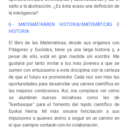
salto a la abstracción. ¿Es ésta acaso una definición de
la inteligencia?
6.- MATEMATIKAREN HISTORIA/MATEMÁTICAS E
HISTORIA
El libro de las Matemáticas, desde sus orígenes con
Pitágoras y Euclides, tiene ya una larga historia y, a
pesar de ello, está en gran medida sin escribir. Me
gustaría por tanto invitar a los más jóvenes a que se
sumen con entusiasmo a esta disciplina con la certeza
de que el futuro es prometedor. Cada vez son más las
oportunidades para desarrollar una carrera científica en
las mejores condiciones. Así, me complace ver cómo
se alumbran nuevas iniciativas como las de
“Ikerbasque” para el fomento del tejido científico de
Euskal Herria. Mi más sincera felicitación a sus
impulsores a quienes animo a seguir en un camino en
el que siempre contarán con mi colaboración.