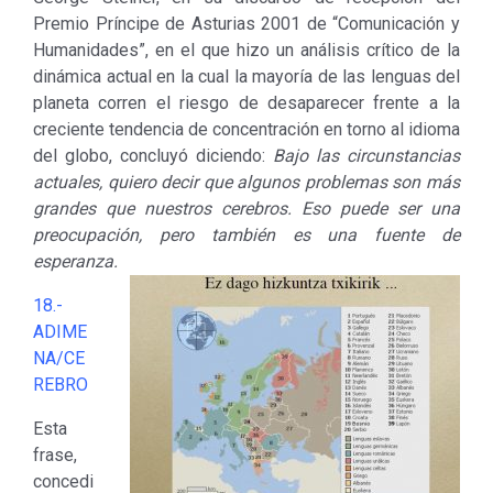
Premio Príncipe de Asturias 2001 de “Comunicación y
Humanidades”, en el que hizo un análisis crítico de la
dinámica actual en la cual la mayoría de las lenguas del
planeta corren el riesgo de desaparecer frente a la
creciente tendencia de concentración en torno al idioma
del globo, concluyó diciendo:
Bajo las circunstancias
actuales, quiero decir que algunos problemas son más
grandes que nuestros cerebros. Eso puede ser una
preocupación, pero también es una fuente de
esperanza.
18.-
ADIME
NA/CE
REBRO
Esta
frase,
concedi