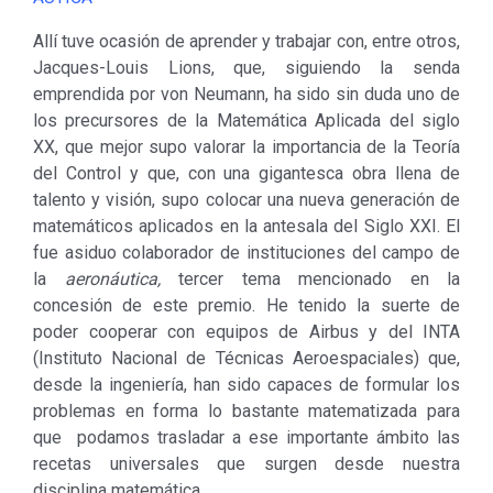
Allí tuve ocasión de aprender y trabajar con, entre otros,
Jacques-Louis Lions, que, siguiendo la senda
emprendida por von Neumann, ha sido sin duda uno de
los precursores de la Matemática Aplicada del siglo
XX, que mejor supo valorar la importancia de la Teoría
del Control y que, con una gigantesca obra llena de
talento y visión, supo colocar una nueva generación de
matemáticos aplicados en la antesala del Siglo XXI. El
fue asiduo colaborador de instituciones del campo de
la
aeronáutica,
tercer tema mencionado en la
concesión de este premio. He tenido la suerte de
poder cooperar con equipos de Airbus y del INTA
(Instituto Nacional de Técnicas Aeroespaciales) que,
desde la ingeniería, han sido capaces de formular los
problemas en forma lo bastante matematizada para
que podamos trasladar a ese importante ámbito las
recetas universales que surgen desde nuestra
disciplina matemática.