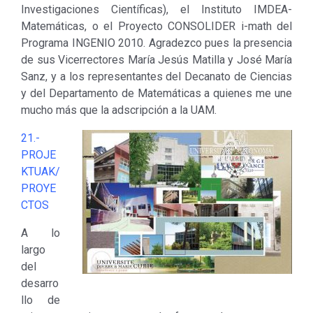
Investigaciones Científicas), el Instituto IMDEA-
Matemáticas, o el Proyecto CONSOLIDER i-math del
Programa INGENIO 2010. Agradezco pues la presencia
de sus Vicerrectores María Jesús Matilla y José María
Sanz, y a los representantes del Decanato de Ciencias
y del Departamento de Matemáticas a quienes me une
mucho más que la adscripción a la UAM.
21.-
PROJE
KTUAK/
PROYE
CTOS
A lo
largo
del
desarro
llo de