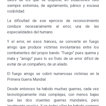
siempre extremas, de agotamiento, pánico y escasa
visibilidad.
La dificultad de ese ejercicio de reconocimiento
conduce necesariamente al error, una de las
especialidades del humano.
Y el error, en esos trances, se convierte en fuego
amigo que produce víctimas involuntarias entre los
combatientes del propio bando. “Fuego” pues quema y
mata y “amigo” pues lo es fruto de un error difícil de
evitar de un compañero, de un aliado.
El fuego amigo se cobró numerosas víctimas en la
Primera Guerra Mundial.
Desde entonces ha habido muchas guerras, cada vez
tecnológicamente más complejas, con menos bajas
que las dos cruentas guerras mundiales, pero
igualmente crueles. Y en todas ellas ha habido siempre