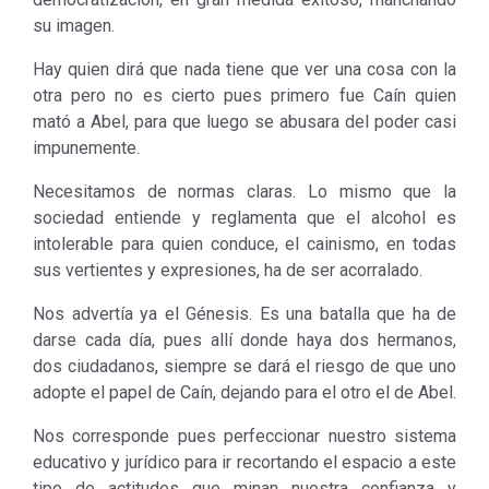
su imagen.
Hay quien dirá que nada tiene que ver una cosa con la
otra pero no es cierto pues primero fue Caín quien
mató a Abel, para que luego se abusara del poder casi
impunemente.
Necesitamos de normas claras. Lo mismo que la
sociedad entiende y reglamenta que el alcohol es
intolerable para quien conduce, el cainismo, en todas
sus vertientes y expresiones, ha de ser acorralado.
Nos advertía ya el Génesis. Es una batalla que ha de
darse cada día, pues allí donde haya dos hermanos,
dos ciudadanos, siempre se dará el riesgo de que uno
adopte el papel de Caín, dejando para el otro el de Abel.
Nos corresponde pues perfeccionar nuestro sistema
educativo y jurídico para ir recortando el espacio a este
tipo de actitudes que minan nuestra confianza y