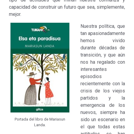
capacidad de construir un futuro que sea, simplemente,
mejor.
Nuestra política, que
tan apasionadamente
hemos vivido
durante décadas de
transición, y que aún
nos ha regalado con
interesantes
episodios
recientemente con la
crisis de los viejos
partidos y la
emergencia de los
nuevos, siempre ha
sido un escenario en
Portada del libro de Mariasun
Landa.
el que todas estas
actitudes se han