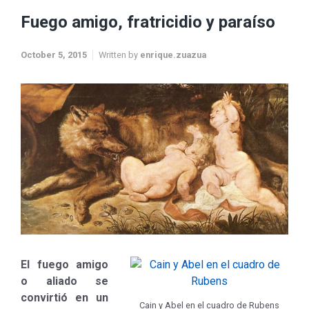
Fuego amigo, fratricidio y paraíso
October 5, 2015
Written by
enrique.zuazua
El fuego amigo
o aliado se
convirtió en un
Cain y Abel en el cuadro de Rubens