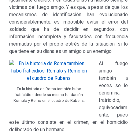
víctimas del fuego amigo. Y es que, a pesar de que los
mecanismos de identificación han evolucionado
considerablemente, es imposible evitar el error del
soldado que ha de decidir en segundos, con
información incompleta y facultades con frecuencia
mermadas por el propio estrés de la situación, si lo
que tiene en su diana es un amigo o un enemigo.
Al fuego
amigo
también a
veces se le
En la historia de Roma también hubo
denomina
fratricidios desde su misma fundación.
fratricidio,
Rómulo y Remo en el cuadro de Rubens.
equivocadam
ente, pues
este último consiste en el crimen, en el homicidio
deliberado de un hermano.