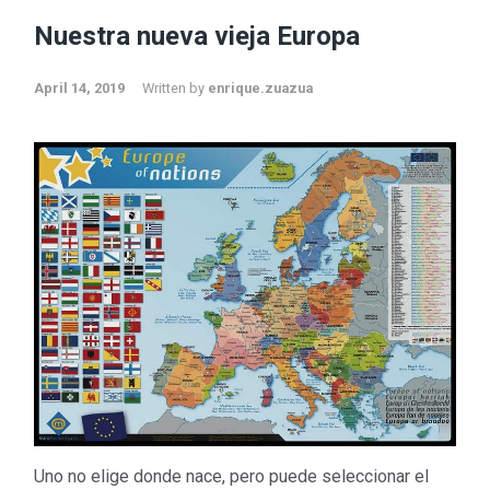
Nuestra nueva vieja Europa
April 14, 2019
Written by
enrique.zuazua
Uno no elige donde nace, pero puede seleccionar el