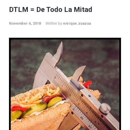
DTLM = De Todo La Mitad
November 4, 2018
Written by
enrique.zuazua