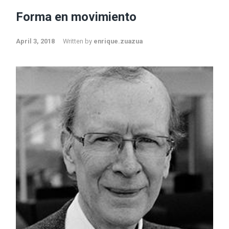
Forma en movimiento
April 3, 2018
Written by
enrique.zuazua