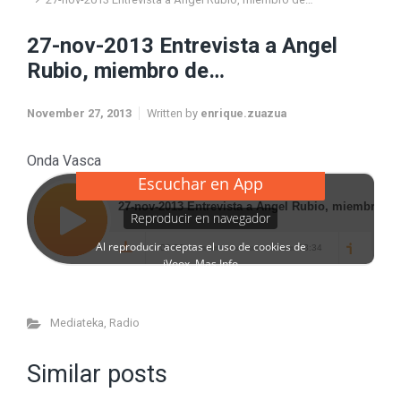
27-nov-2013 Entrevista a Angel
Rubio, miembro de…
November 27, 2013
Written by
enrique.zuazua
Onda Vasca
Mediateka
,
Radio
Similar posts