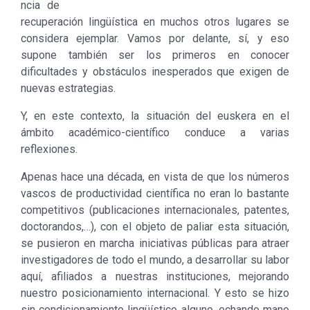
ncia de
recuperación lingüística en muchos otros lugares se
considera ejemplar. Vamos por delante, sí, y eso
supone también ser los primeros en conocer
dificultades y obstáculos inesperados que exigen de
nuevas estrategias.
Y, en este contexto, la situación del euskera en el
ámbito académico-científico conduce a varias
reflexiones.
Apenas hace una década, en vista de que los números
vascos de productividad científica no eran lo bastante
competitivos (publicaciones internacionales, patentes,
doctorandos,…), con el objeto de paliar esta situación,
se pusieron en marcha iniciativas públicas para atraer
investigadores de todo el mundo, a desarrollar su labor
aquí, afiliados a nuestras instituciones, mejorando
nuestro posicionamiento internacional. Y esto se hizo
sin condicionamiento lingüístico alguno, echando mano