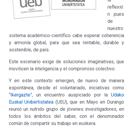
reflexió
n pues
de
nuestro
sistema académico-científico cabe esperar coherencia
y armonía global, para que sea rentable, durable y
sostenible, de país.
Este escenario exige de soluciones imaginativas, que
movilicen la inteligencia y el compromiso colectivo.
Y en este contexto emergen, de nuevo de manera
espontánea, desde el voluntariado, iniciativas como
“
Ikergazte
”, un encuentro auspiciado por la
Udako
Euskal Unibertistatea
(UEU), que en Mayo en Durango
reunió un nutrido grupo de jóvenes investigadores, en
todos los ámbitos del saber, con el denominador
común de compartir su trabajo en euskera.