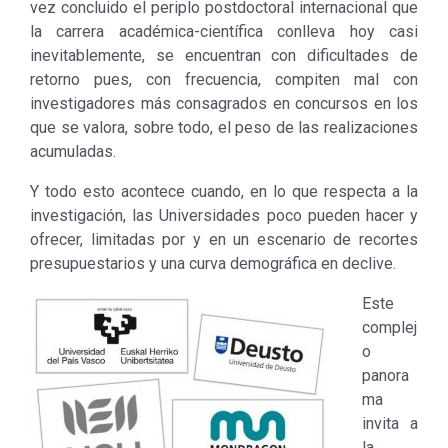
vez concluido el periplo postdoctoral internacional que
la carrera académica-científica conlleva hoy casi
inevitablemente, se encuentran con dificultades de
retorno pues, con frecuencia, compiten mal con
investigadores más consagrados en concursos en los
que se valora, sobre todo, el peso de las realizaciones
acumuladas.
Y todo esto acontece cuando, en lo que respecta a la
investigación, las Universidades poco pueden hacer y
ofrecer, limitadas por y en un escenario de recortes
presupuestarios y una curva demográfica en declive.
Este
complej
o
panora
ma
invita a
la