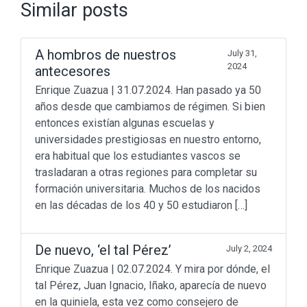
Similar posts
A hombros de nuestros
July 31,
2024
antecesores
Enrique Zuazua | 31.07.2024. Han pasado ya 50
años desde que cambiamos de régimen. Si bien
entonces existían algunas escuelas y
universidades prestigiosas en nuestro entorno,
era habitual que los estudiantes vascos se
trasladaran a otras regiones para completar su
formación universitaria. Muchos de los nacidos
en las décadas de los 40 y 50 estudiaron […]
De nuevo, ‘el tal Pérez’
July 2, 2024
Enrique Zuazua | 02.07.2024. Y mira por dónde, el
tal Pérez, Juan Ignacio, Iñako, aparecía de nuevo
en la quiniela, esta vez como consejero de