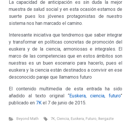
La capacidad de anticipación es sin duda la mejor
muestra de salud social y en esta ocasión estamos de
suerte pues los jóvenes protagonistas de nuestro
sistema nos han marcado el camino.
Interesante iniciativa que tendremos que saber integrar
y transformar en políticas concretas de promoción del
euskera y de la ciencia, armoniosas e integrales. El
marco de las competencias que en estos ámbitos son
nuestras es un buen escenario para hacerlo, pues el
euskera y la ciencia están destinados a convivir en ese
desconocido paraje que llamamos futuro
El contenido multimedia de esta entrada ha sido
añadido al texto original “
Euskera, ciencia, futuro
”
publicado en
7K
el 7 de junio de 2015.
Beyond Math
7K
,
Ciencia
,
Euskera
,
Futuro
,
Ikergazte