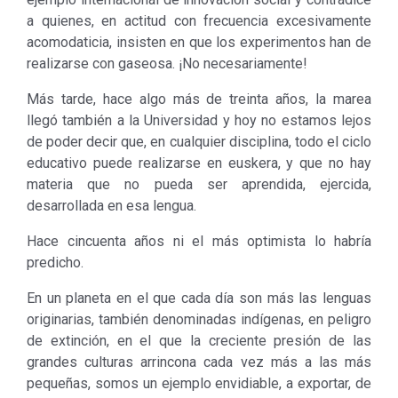
a quienes, en actitud con frecuencia excesivamente
acomodaticia, insisten en que los experimentos han de
realizarse con gaseosa. ¡No necesariamente!
Más tarde, hace algo más de treinta años, la marea
llegó también a la Universidad y hoy no estamos lejos
de poder decir que, en cualquier disciplina, todo el ciclo
educativo puede realizarse en euskera, y que no hay
materia que no pueda ser aprendida, ejercida,
desarrollada en esa lengua.
Hace cincuenta años ni el más optimista lo habría
predicho.
En un planeta en el que cada día son más las lenguas
originarias, también denominadas indígenas, en peligro
de extinción, en el que la creciente presión de las
grandes culturas arrincona cada vez más a las más
pequeñas, somos un ejemplo envidiable, a exportar, de