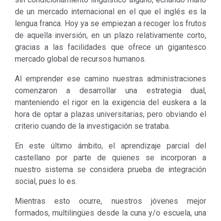
de un mercado internacional en el que el inglés es la
lengua franca. Hoy ya se empiezan a recoger los frutos
de aquella inversión, en un plazo relativamente corto,
gracias a las facilidades que ofrece un gigantesco
mercado global de recursos humanos.
Al emprender ese camino nuestras administraciones
comenzaron a desarrollar una estrategia dual,
manteniendo el rigor en la exigencia del euskera a la
hora de optar a plazas universitarias, pero obviando el
criterio cuando de la investigación se trataba.
En este último ámbito, el aprendizaje parcial del
castellano por parte de quienes se incorporan a
nuestro sistema se considera prueba de integración
social, pues lo es.
Mientras esto ocurre, nuestros jóvenes mejor
formados, multilingües desde la cuna y/o escuela, una