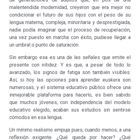
malentendida modernidad, creyeron que era mejor no
condicionar el futuro de sus hijos con el peso de su
lengua materna, compleja, minoritaria y desprestigiada,
nadie podía imaginar que el proceso de recuperación,
una vez puesto en marcha con éxito, pudiese llegar a
un umbral o punto de saturación.
Sin embargo esa es una de las señales que emite el
presente con nitidez. Y es que, a pesar de todo lo
avanzado, los signos de fatiga son también visibles.
Así, si hoy las opciones para aprender euskera son
numerosas, y el sistema educativo público ofrece una
inmejorable plataforma para hacerlo, es bien sabido
que muchos jóvenes, con independencia del modelo
educativo elegido, acaban sus estudios sin sentirse
cómodos en esa lengua.
Un mínimo realismo empuja pues, cuando menos, a una
reflexión exigente. ¿Qué queda por hacer? ¿Qué