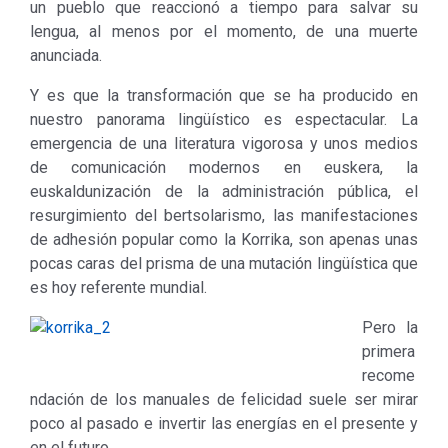
un pueblo que reaccionó a tiempo para salvar su
lengua, al menos por el momento, de una muerte
anunciada.
Y es que la transformación que se ha producido en
nuestro panorama lingüístico es espectacular. La
emergencia de una literatura vigorosa y unos medios
de comunicación modernos en euskera, la
euskaldunización de la administración pública, el
resurgimiento del bertsolarismo, las manifestaciones
de adhesión popular como la Korrika, son apenas unas
pocas caras del prisma de una mutación lingüística que
es hoy referente mundial.
Pero la
primera
recome
ndación de los manuales de felicidad suele ser mirar
poco al pasado e invertir las energías en el presente y
en el futuro.