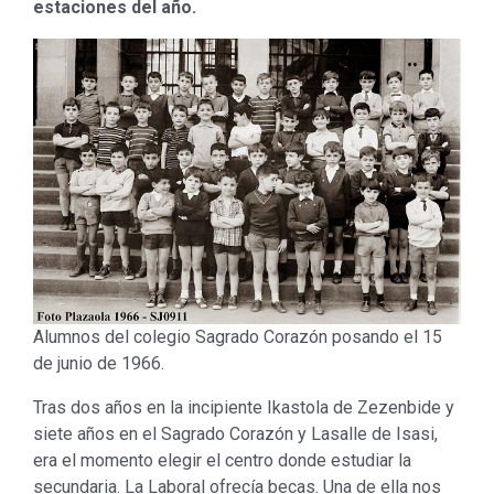
estaciones del año.
Alumnos del colegio Sagrado Corazón posando el 15
de junio de 1966.
Tras dos años en la incipiente Ikastola de Zezenbide y
siete años en el Sagrado Corazón y Lasalle de Isasi,
era el momento elegir el centro donde estudiar la
secundaria. La Laboral ofrecía becas. Una de ella nos