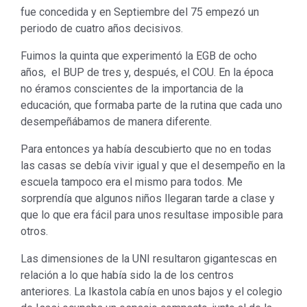
fue concedida y en Septiembre del 75 empezó un
periodo de cuatro años decisivos.
Fuimos la quinta que experimentó la EGB de ocho
años, el BUP de tres y, después, el COU. En la época
no éramos conscientes de la importancia de la
educación, que formaba parte de la rutina que cada uno
desempeñábamos de manera diferente.
Para entonces ya había descubierto que no en todas
las casas se debía vivir igual y que el desempeño en la
escuela tampoco era el mismo para todos. Me
sorprendía que algunos niños llegaran tarde a clase y
que lo que era fácil para unos resultase imposible para
otros.
Las dimensiones de la UNI resultaron gigantescas en
relación a lo que había sido la de los centros
anteriores. La Ikastola cabía en unos bajos y el colegio