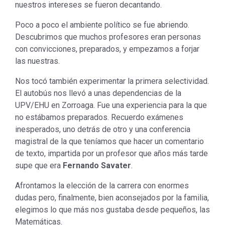
nuestros intereses se fueron decantando.
Poco a poco el ambiente político se fue abriendo.
Descubrimos que muchos profesores eran personas
con convicciones, preparados, y empezamos a forjar
las nuestras.
Nos tocó también experimentar la primera selectividad.
El autobús nos llevó a unas dependencias de la
UPV/EHU en Zorroaga. Fue una experiencia para la que
no estábamos preparados. Recuerdo exámenes
inesperados, uno detrás de otro y una conferencia
magistral de la que teníamos que hacer un comentario
de texto, impartida por un profesor que años más tarde
supe que era
Fernando Savater
.
Afrontamos la elección de la carrera con enormes
dudas pero, finalmente, bien aconsejados por la familia,
elegimos lo que más nos gustaba desde pequeños, las
Matemáticas.