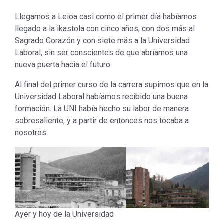
Llegamos a Leioa casi como el primer día habíamos
llegado a la ikastola con cinco años, con dos más al
Sagrado Corazón y con siete más a la Universidad
Laboral, sin ser conscientes de que abríamos una
nueva puerta hacia el futuro.
Al final del primer curso de la carrera supimos que en la
Universidad Laboral habíamos recibido una buena
formación. La UNI había hecho su labor de manera
sobresaliente, y a partir de entonces nos tocaba a
nosotros.
Ayer y hoy de la Universidad