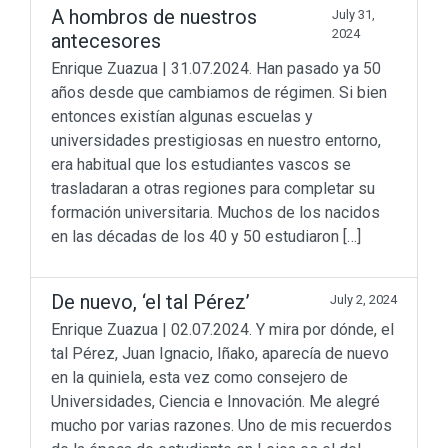
A hombros de nuestros
July 31,
2024
antecesores
Enrique Zuazua | 31.07.2024. Han pasado ya 50
años desde que cambiamos de régimen. Si bien
entonces existían algunas escuelas y
universidades prestigiosas en nuestro entorno,
era habitual que los estudiantes vascos se
trasladaran a otras regiones para completar su
formación universitaria. Muchos de los nacidos
en las décadas de los 40 y 50 estudiaron […]
De nuevo, ‘el tal Pérez’
July 2, 2024
Enrique Zuazua | 02.07.2024. Y mira por dónde, el
tal Pérez, Juan Ignacio, Iñako, aparecía de nuevo
en la quiniela, esta vez como consejero de
Universidades, Ciencia e Innovación. Me alegré
mucho por varias razones. Uno de mis recuerdos