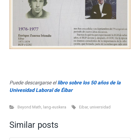
Puede descargarse el
libro sobre los 50 años de la
Univesidad Laboral de Éibar
Beyond Math
,
lang-euskera
Eibar
,
universidad
Similar posts