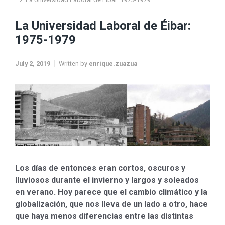
La Universidad Laboral de Éibar:
1975-1979
July 2, 2019
Written by
enrique.zuazua
Los días de entonces eran cortos, oscuros y
lluviosos durante el invierno y largos y soleados
en verano. Hoy parece que el cambio climático y la
globalización, que nos lleva de un lado a otro, hace
que haya menos diferencias entre las distintas