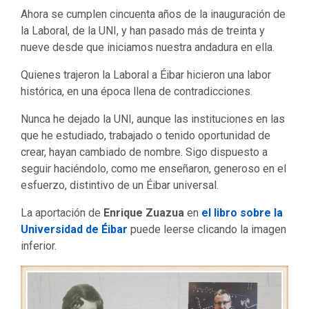
Ahora se cumplen cincuenta años de la inauguración de
la Laboral, de la UNI, y han pasado más de treinta y
nueve desde que iniciamos nuestra andadura en ella.
Quienes trajeron la Laboral a Éibar hicieron una labor
histórica, en una época llena de contradicciones.
Nunca he dejado la UNI, aunque las instituciones en las
que he estudiado, trabajado o tenido oportunidad de
crear, hayan cambiado de nombre. Sigo dispuesto a
seguir haciéndolo, como me enseñaron, generoso en el
esfuerzo, distintivo de un Éibar universal.
La aportación de
Enrique Zuazua
en
el libro sobre la
Universidad de Éibar
puede leerse clicando la imagen
inferior.