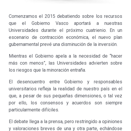
Comenzamos el 2015 debatiendo sobre los recursos
que el Gobierno Vasco aportará a nuestras
Universidades durante el próximo cuatrienio. En un
escenario de contracción económica, el nuevo plan
gubernamental prevé una disminución de la inversión.
Mientras el Gobierno apela a la necesidad de “hacer
más con menos”, las Universidades advierten sobre
los riesgos que la minoración entraña.
El desencuentro entre Gobierno y responsables
universitarios refleja la realidad de nuestro país en el
que, a pesar de sus pequeñas dimensiones, o tal vez
por ello, los consensos y acuerdos son siempre
particularmente difíciles.
El debate llega a la prensa, pero restringido a opiniones
y valoraciones breves de una y otra parte, echándose