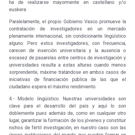
ha de realizarse mayormente en castellano y/o
euskera.
Paralelamente, el propio Gobierno Vasco promueve la
contratación de investigadores en un mercado
plenamente internacional, sin condicionante lingüístico
alguno. Pero estos investigadores, con frecuencia,
carecen de inserción universitaria y la ausencia o
escasez de pasarelas entre centros de investigación y
universidades resulta a estas alturas cuando menos
sorprendente, máxime tratándose en ambos casos de
iniciativas de financiación pública de las que el
ciudadano espera el máximo rendimiento.
4.- Modelo lingüístico. Nuestras universidades son
clave para el desarrollo del país y aquí lo son
doblemente pues además de, como en cualquier otro
lugar, garantizar la formación de los jóvenes y constituir
nichos de fértil investigación, en nuestro caso son las
únicas instituciones del mundo que pueden formar en