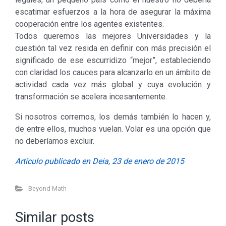
escatimar esfuerzos a la hora de asegurar la máxima
cooperación entre los agentes existentes.
Todos queremos las mejores Universidades y la
cuestión tal vez resida en definir con más precisión el
significado de ese escurridizo “mejor”, estableciendo
con claridad los cauces para alcanzarlo en un ámbito de
actividad cada vez más global y cuya evolución y
transformación se acelera incesantemente.
Si nosotros corremos, los demás también lo hacen y,
de entre ellos, muchos vuelan. Volar es una opción que
no deberíamos excluir.
Artículo publicado en Deia, 23 de enero de 2015
Beyond Math
Similar posts