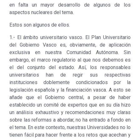
en falta un mayor desarrollo de algunos de los
aspectos nucleares del tema.
Estos son algunos de ellos.
1.- El ámbito universitario vasco. El Plan Universitario
del Gobierno Vasco es, obviamente, de aplicación
exclusiva en nuestra Comunidad Autónoma. Sin
embargo, el marco regulatorio al que nos debemos es
el del conjunto del estado. Así, los responsables
universitarios han de regir sus respectivas
instituciones doblemente condicionados por la
legislación española y la financiación vasca. A esto se
añade que el Gobierno central, a pesar de haber
establecido un comité de expertos que en su día hizo
un análisis exhaustivo y recomendaciones muy claras
sobre las reformas a abordar, no ha entrado a fondo en
el tema. En este contexto, nuestras Universidades no lo
tienen fácil para hacer frente a los retos que acechan y