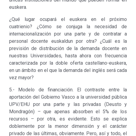
euskera.
¿Qué lugar ocupará el euskera en el próximo
cuatrienio? ¿Cómo se conjuga la necesidad de
internacionalización por una parte y de contratar a
personal docente euskaldun por otra? ¿Cuál es la
previsión de distribución de la demanda docente en
nuestras Universidades, hasta ahora con frecuencia
caracterizada por la doble oferta castellano-euskera,
en un ámbito en el que la demanda del inglés será cada
vez mayor?
5.- Modelo de financiación. El contraste entre la
aportación del Gobierno Vasco a la universidad pública
UPV/EHU por una parte y las privadas (Deusto y
Mondragón) – que apenas absorben el 5% de los
recursos – por otra, es evidente. Esto se explica
doblemente por la menor dimensión y el carácter
privado de las últimas, obviamente. Pero, así y todo, el