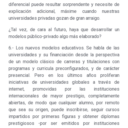
diferencial puede resultar sorprendente y necesite de
explicación adicional, máxime cuando nuestras
universidades privadas gozan de gran arraigo.
¿Tal vez, de cara al futuro, haya que desarrollar un
modelos público-privado algo más elaborado?
6.- Los nuevos modelos educativos. Se habla de las
universidades y su financiación desde la perspectiva
de un modelo clásico de carreras y titulaciones con
programas y curricula preconfigurados, y de carácter
presencial. Pero en los últimos años proliferan
iniciativas de universidades globales a través de
internet, promovidas por las instituciones
internacionales de mayor prestigio, completamente
abiertas, de modo que cualquier alumno, por remoto
que sea su origen, puede inscribirse, seguir cursos
impartidos por primeras figuras y obtener diplomas
prestigiosos -por ser emitidos por instituciones