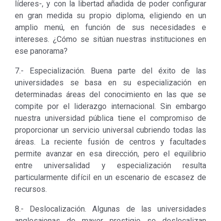
líderes-, y con la libertad añadida de poder configurar
en gran medida su propio diploma, eligiendo en un
amplio menú, en función de sus necesidades e
intereses. ¿Cómo se sitúan nuestras instituciones en
ese panorama?
7.- Especialización. Buena parte del éxito de las
universidades se basa en su especialización en
determinadas áreas del conocimiento en las que se
compite por el liderazgo internacional. Sin embargo
nuestra universidad pública tiene el compromiso de
proporcionar un servicio universal cubriendo todas las
áreas. La reciente fusión de centros y facultades
permite avanzar en esa dirección, pero el equilibrio
entre universalidad y especialización resulta
particularmente difícil en un escenario de escasez de
recursos.
8.- Deslocalización. Algunas de las universidades
anglosajonas de mayor prestigio se deslocalizan