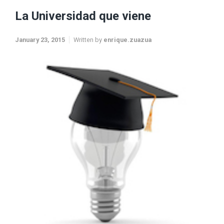
La Universidad que viene
January 23, 2015
Written by
enrique.zuazua