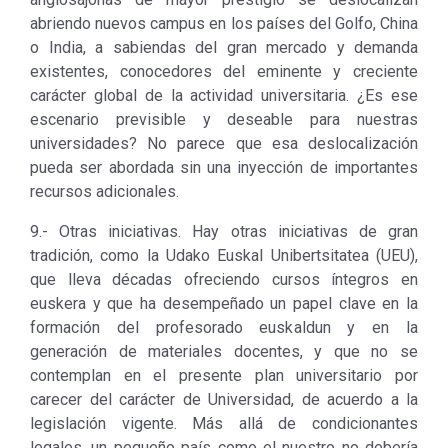
abriendo nuevos campus en los países del Golfo, China
o India, a sabiendas del gran mercado y demanda
existentes, conocedores del eminente y creciente
carácter global de la actividad universitaria. ¿Es ese
escenario previsible y deseable para nuestras
universidades? No parece que esa deslocalización
pueda ser abordada sin una inyección de importantes
recursos adicionales.
9.- Otras iniciativas. Hay otras iniciativas de gran
tradición, como la Udako Euskal Unibertsitatea (UEU),
que lleva décadas ofreciendo cursos íntegros en
euskera y que ha desempeñado un papel clave en la
formación del profesorado euskaldun y en la
generación de materiales docentes, y que no se
contemplan en el presente plan universitario por
carecer del carácter de Universidad, de acuerdo a la
legislación vigente. Más allá de condicionantes
legales, un pequeño país como el nuestro no debería