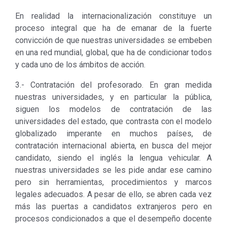
En realidad la internacionalización constituye un
proceso integral que ha de emanar de la fuerte
convicción de que nuestras universidades se embeben
en una red mundial, global, que ha de condicionar todos
y cada uno de los ámbitos de acción.
3.- Contratación del profesorado. En gran medida
nuestras universidades, y en particular la pública,
siguen los modelos de contratación de las
universidades del estado, que contrasta con el modelo
globalizado imperante en muchos países, de
contratación internacional abierta, en busca del mejor
candidato, siendo el inglés la lengua vehicular. A
nuestras universidades se les pide andar ese camino
pero sin herramientas, procedimientos y marcos
legales adecuados. A pesar de ello, se abren cada vez
más las puertas a candidatos extranjeros pero en
procesos condicionados a que el desempeño docente