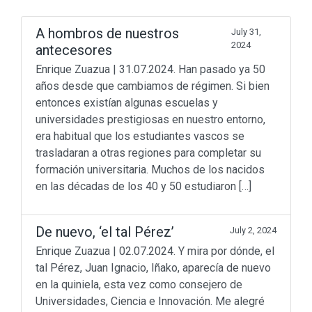
A hombros de nuestros
July 31,
2024
antecesores
Enrique Zuazua | 31.07.2024. Han pasado ya 50
años desde que cambiamos de régimen. Si bien
entonces existían algunas escuelas y
universidades prestigiosas en nuestro entorno,
era habitual que los estudiantes vascos se
trasladaran a otras regiones para completar su
formación universitaria. Muchos de los nacidos
en las décadas de los 40 y 50 estudiaron […]
De nuevo, ‘el tal Pérez’
July 2, 2024
Enrique Zuazua | 02.07.2024. Y mira por dónde, el
tal Pérez, Juan Ignacio, Iñako, aparecía de nuevo
en la quiniela, esta vez como consejero de
Universidades, Ciencia e Innovación. Me alegré