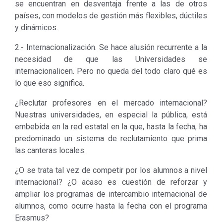
se encuentran en desventaja frente a las de otros
países, con modelos de gestión más flexibles, dúctiles
y dinámicos.
2.- Internacionalización. Se hace alusión recurrente a la
necesidad de que las Universidades se
internacionalicen. Pero no queda del todo claro qué es
lo que eso significa.
¿Reclutar profesores en el mercado internacional?
Nuestras universidades, en especial la pública, está
embebida en la red estatal en la que, hasta la fecha, ha
predominado un sistema de reclutamiento que prima
las canteras locales.
¿O se trata tal vez de competir por los alumnos a nivel
internacional? ¿O acaso es cuestión de reforzar y
ampliar los programas de intercambio internacional de
alumnos, como ocurre hasta la fecha con el programa
Erasmus?