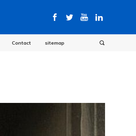
Contact
sitemap