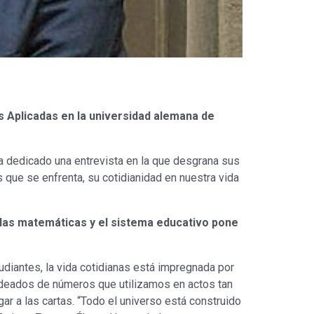
as Aplicadas en la universidad alemana de
ha dedicado una entrevista en la que desgrana sus
 que se enfrenta, su cotidianidad en nuestra vida
las matemáticas y el sistema educativo pone
diantes, la vida cotidianas está impregnada por
rodeados de números que utilizamos en actos tan
ar a las cartas. “Todo el universo está construido