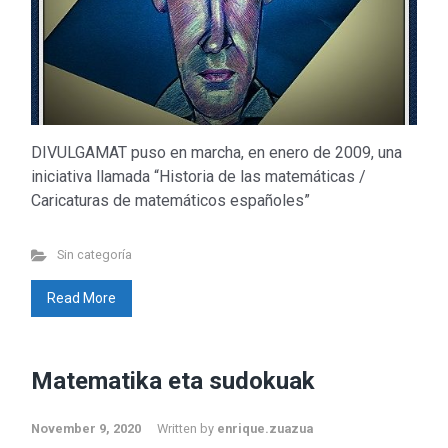
DIVULGAMAT puso en marcha, en enero de 2009, una
iniciativa llamada “Historia de las matemáticas /
Caricaturas de matemáticos españoles”
Sin categoría
Read More
Matematika eta sudokuak
November 9, 2020
Written by
enrique.zuazua