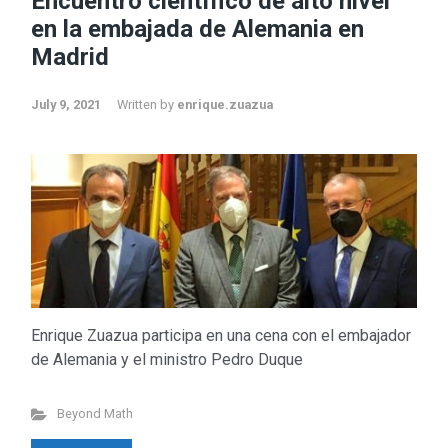
Encuentro científico de alto nivel
en la embajada de Alemania en
Madrid
July 9, 2021
Written by
enrique.zuazua
Enrique Zuazua participa en una cena con el embajador
de Alemania y el ministro Pedro Duque
Beyond Math