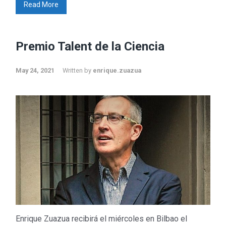
Read More
Premio Talent de la Ciencia
May 24, 2021
Written by
enrique.zuazua
Enrique Zuazua recibirá el miércoles en Bilbao el