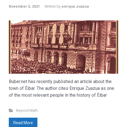
November 5, 2021
Written by
enrique.zuazua
Buber.net has recently published an article about the
town of Éibar. The author cites Enrique Zuazua as one
of the most relevant people in the history of Éibar
Beyond Math
Read More