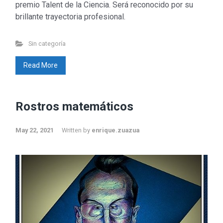
premio Talent de la Ciencia. Será reconocido por su
brillante trayectoria profesional.
Sin categoría
Read More
Rostros matemáticos
May 22, 2021
Written by
enrique.zuazua