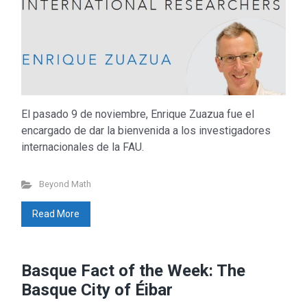
El pasado 9 de noviembre, Enrique Zuazua fue el
encargado de dar la bienvenida a los investigadores
internacionales de la FAU.
Beyond Math
Read More
Basque Fact of the Week: The
Basque City of Éibar