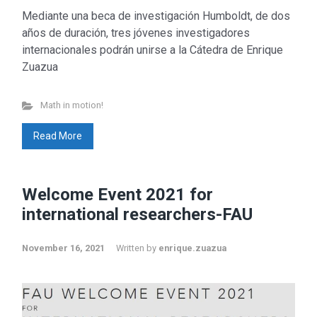
Mediante una beca de investigación Humboldt, de dos
años de duración, tres jóvenes investigadores
internacionales podrán unirse a la Cátedra de Enrique
Zuazua
Math in motion!
Read More
Welcome Event 2021 for
international researchers-FAU
November 16, 2021
Written by
enrique.zuazua