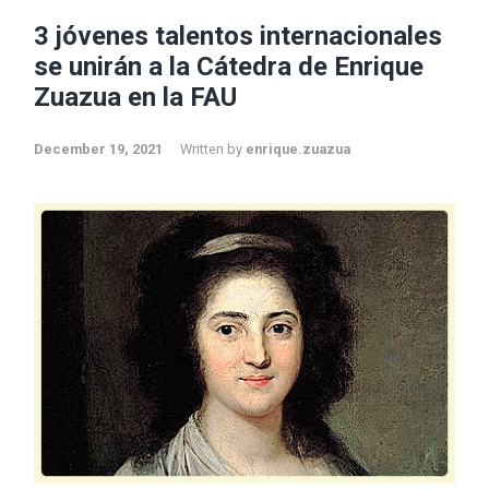
3 jóvenes talentos internacionales
se unirán a la Cátedra de Enrique
Zuazua en la FAU
December 19, 2021
Written by
enrique.zuazua