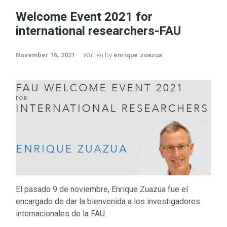
Welcome Event 2021 for
international researchers-FAU
November 16, 2021
Written by
enrique.zuazua
El pasado 9 de noviembre, Enrique Zuazua fue el
encargado de dar la bienvenida a los investigadores
internacionales de la FAU.
Don’t miss out