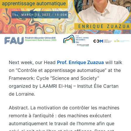
Next week, our Head
Prof. Enrique Zuazua
will talk
on “Contrôle et apprentissage automatique” at the
Framework: Cycle “Science and Society”
organized by LAAMRI El-Haj – Institut Élie Cartan
de Lorraine.
Abstract. La motivation de contrôler les machines
remonte à l’antiquité : des machines exécutent
automatiquement le travail de l’homme afin que