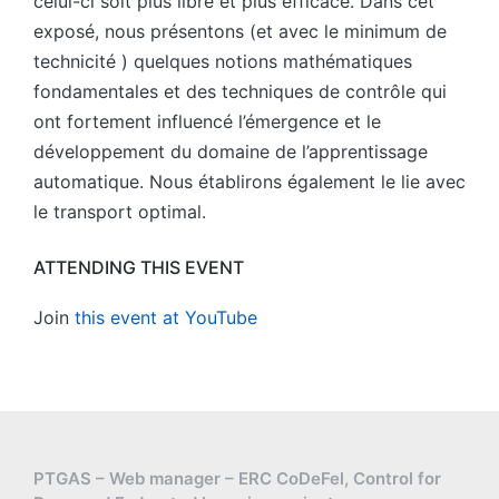
celui-ci soit plus libre et plus efficace. Dans cet
exposé, nous présentons (et avec le minimum de
technicité ) quelques notions mathématiques
fondamentales et des techniques de contrôle qui
ont fortement influencé l’émergence et le
développement du domaine de l’apprentissage
automatique. Nous établirons également le lie avec
le transport optimal.
ATTENDING THIS EVENT
Join
this event at YouTube
PTGAS – Web manager – ERC CoDeFel, Control for