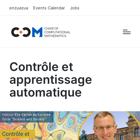
enzuazua
Events Calendar
Jobs
Contrôle et
apprentissage
automatique