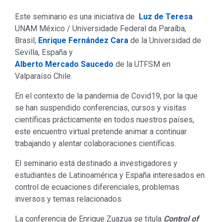
Este seminario es una iniciativa de
Luz de Teresa
UNAM México / Universidade Federal da Paraíba,
Brasil;
Enrique Fernández Cara
de la Universidad de
Sevilla, España y
Alberto Mercado Saucedo
de la UTFSM en
Valparaíso Chile.
En el contexto de la pandemia de Covid19, por la que
se han suspendido conferencias, cursos y visitas
científicas prácticamente en todos nuestros países,
este encuentro virtual pretende animar a continuar
trabajando y alentar colaboraciones científicas.
El seminario está destinado a investigadores y
estudiantes de Latinoamérica y España interesados en
control de ecuaciones diferenciales, problemas
inversos y temas relacionados.
La conferencia de Enrique Zuazua se titula
Control of