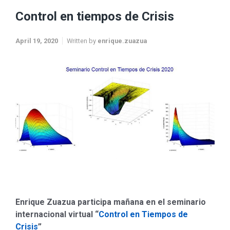
Control en tiempos de Crisis
April 19, 2020
Written by
enrique.zuazua
Enrique Zuazua participa mañana en el seminario
internacional virtual “
Control en Tiempos de
Crisis
”