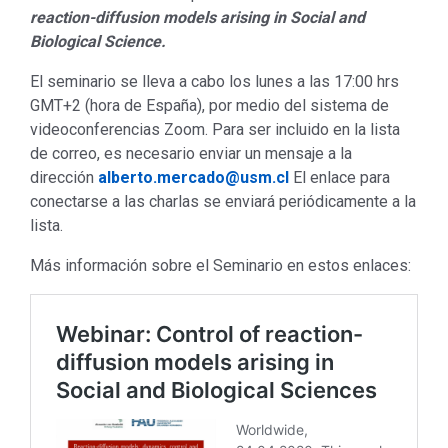
reaction-diffusion models arising in Social and
Biological Science.
El seminario se lleva a cabo los lunes a las 17:00 hrs
GMT+2 (hora de España), por medio del sistema de
videoconferencias Zoom. Para ser incluido en la lista
de correo, es necesario enviar un mensaje a la
dirección
alberto.mercado@usm.cl
El enlace para
conectarse a las charlas se enviará periódicamente a la
lista.
Más información sobre el Seminario en estos enlaces: