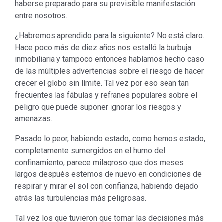
haberse preparado para su previsible manifestación
entre nosotros.
¿Habremos aprendido para la siguiente? No está claro.
Hace poco más de diez años nos estalló la burbuja
inmobiliaria y tampoco entonces habíamos hecho caso
de las múltiples advertencias sobre el riesgo de hacer
crecer el globo sin límite. Tal vez por eso sean tan
frecuentes las fábulas y refranes populares sobre el
peligro que puede suponer ignorar los riesgos y
amenazas.
Pasado lo peor, habiendo estado, como hemos estado,
completamente sumergidos en el humo del
confinamiento, parece milagroso que dos meses
largos después estemos de nuevo en condiciones de
respirar y mirar el sol con confianza, habiendo dejado
atrás las turbulencias más peligrosas.
Tal vez los que tuvieron que tomar las decisiones más