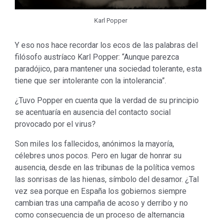
Karl Popper
Y eso nos hace recordar los ecos de las palabras del
filósofo austríaco Karl Popper: “Aunque parezca
paradójico, para mantener una sociedad tolerante, esta
tiene que ser intolerante con la intolerancia”.
¿Tuvo Popper en cuenta que la verdad de su principio
se acentuaría en ausencia del contacto social
provocado por el virus?
Son miles los fallecidos, anónimos la mayoría,
célebres unos pocos. Pero en lugar de honrar su
ausencia, desde en las tribunas de la política vemos
las sonrisas de las hienas, símbolo del desamor. ¿Tal
vez sea porque en España los gobiernos siempre
cambian tras una campaña de acoso y derribo y no
como consecuencia de un proceso de alternancia