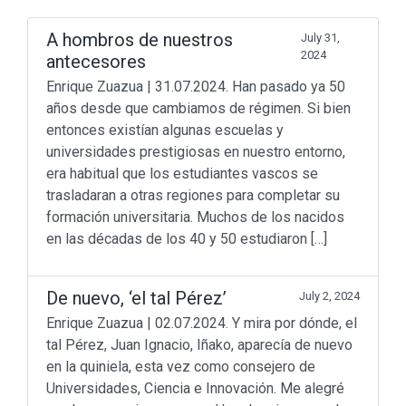
A hombros de nuestros
July 31,
2024
antecesores
Enrique Zuazua | 31.07.2024. Han pasado ya 50
años desde que cambiamos de régimen. Si bien
entonces existían algunas escuelas y
universidades prestigiosas en nuestro entorno,
era habitual que los estudiantes vascos se
trasladaran a otras regiones para completar su
formación universitaria. Muchos de los nacidos
en las décadas de los 40 y 50 estudiaron […]
De nuevo, ‘el tal Pérez’
July 2, 2024
Enrique Zuazua | 02.07.2024. Y mira por dónde, el
tal Pérez, Juan Ignacio, Iñako, aparecía de nuevo
en la quiniela, esta vez como consejero de
Universidades, Ciencia e Innovación. Me alegré