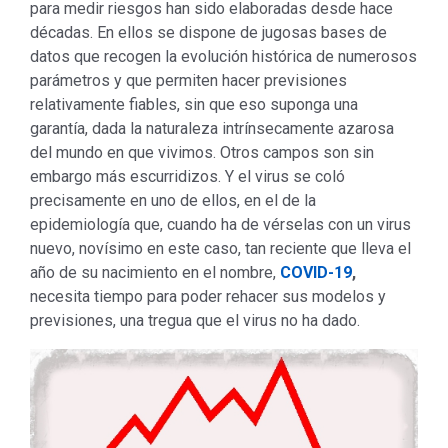
para medir riesgos han sido elaboradas desde hace
décadas. En ellos se dispone de jugosas bases de
datos que recogen la evolución histórica de numerosos
parámetros y que permiten hacer previsiones
relativamente fiables, sin que eso suponga una
garantía, dada la naturaleza intrínsecamente azarosa
del mundo en que vivimos. Otros campos son sin
embargo más escurridizos. Y el virus se coló
precisamente en uno de ellos, en el de la
epidemiología que, cuando ha de vérselas con un virus
nuevo, novísimo en este caso, tan reciente que lleva el
año de su nacimiento en el nombre,
COVID-19
,
necesita tiempo para poder rehacer sus modelos y
previsiones, una tregua que el virus no ha dado.