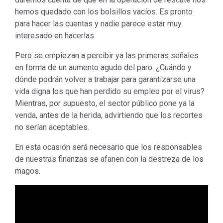
hemos quedado con los bolsillos vacíos. Es pronto
para hacer las cuentas y nadie parece estar muy
interesado en hacerlas.
Pero se empiezan a percibir ya las primeras señales
en forma de un aumento agudo del paro. ¿Cuándo y
dónde podrán volver a trabajar para garantizarse una
vida digna los que han perdido su empleo por el virus?
Mientras, por supuesto, el sector público pone ya la
venda, antes de la herida, advirtiendo que los recortes
no serían aceptables.
En esta ocasión será necesario que los responsables
de nuestras finanzas se afanen con la destreza de los
magos.