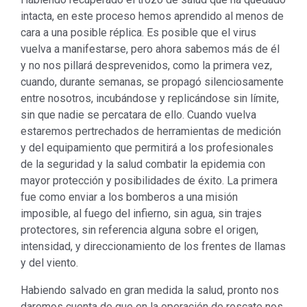
intacta, en este proceso hemos aprendido al menos de
cara a una posible réplica. Es posible que el virus
vuelva a manifestarse, pero ahora sabemos más de él
y no nos pillará desprevenidos, como la primera vez,
cuando, durante semanas, se propagó silenciosamente
entre nosotros, incubándose y replicándose sin límite,
sin que nadie se percatara de ello. Cuando vuelva
estaremos pertrechados de herramientas de medición
y del equipamiento que permitirá a los profesionales
de la seguridad y la salud combatir la epidemia con
mayor protección y posibilidades de éxito. La primera
fue como enviar a los bomberos a una misión
imposible, al fuego del infierno, sin agua, sin trajes
protectores, sin referencia alguna sobre el origen,
intensidad, y direccionamiento de los frentes de llamas
y del viento.
Habiendo salvado en gran medida la salud, pronto nos
daremos cuenta de que en la operación de rescate nos