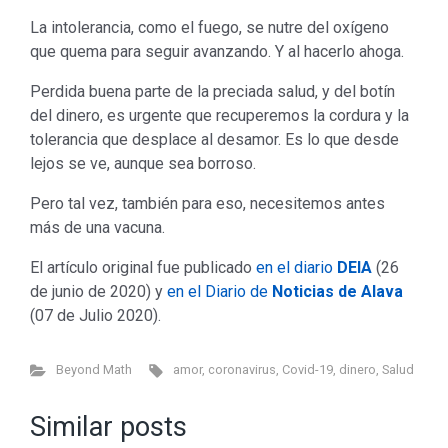
La intolerancia, como el fuego, se nutre del oxígeno
que quema para seguir avanzando. Y al hacerlo ahoga.
Perdida buena parte de la preciada salud, y del botín
del dinero, es urgente que recuperemos la cordura y la
tolerancia que desplace al desamor. Es lo que desde
lejos se ve, aunque sea borroso.
Pero tal vez, también para eso, necesitemos antes
más de una vacuna.
El artículo original fue publicado
en el diario
DEIA
(26
de junio de 2020) y
en el Diario de
Noticias de Alava
(07 de Julio 2020).
Beyond Math
amor
,
coronavirus
,
Covid-19
,
dinero
,
Salud
Similar posts