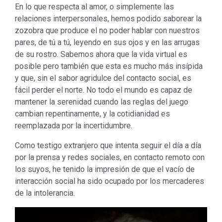
En lo que respecta al amor, o simplemente las
relaciones interpersonales, hemos podido saborear la
zozobra que produce el no poder hablar con nuestros
pares, de tú a tú, leyendo en sus ojos y en las arrugas
de su rostro. Sabemos ahora que la vida virtual es
posible pero también que esta es mucho más insípida
y que, sin el sabor agridulce del contacto social, es
fácil perder el norte. No todo el mundo es capaz de
mantener la serenidad cuando las reglas del juego
cambian repentinamente, y la cotidianidad es
reemplazada por la incertidumbre.
Como testigo extranjero que intenta seguir el día a día
por la prensa y redes sociales, en contacto remoto con
los suyos, he tenido la impresión de que el vacío de
interacción social ha sido ocupado por los mercaderes
de la intolerancia.