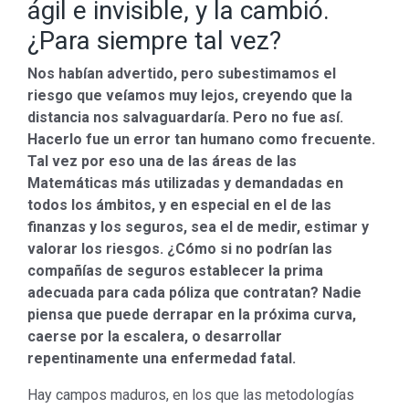
ágil e invisible, y la cambió.
¿Para siempre tal vez?
Nos habían advertido, pero subestimamos el
riesgo que veíamos muy lejos, creyendo que la
distancia nos salvaguardaría. Pero no fue así.
Hacerlo fue un error tan humano como frecuente.
Tal vez por eso una de las áreas de las
Matemáticas más utilizadas y demandadas en
todos los ámbitos, y en especial en el de las
finanzas y los seguros, sea el de medir, estimar y
valorar los riesgos. ¿Cómo si no podrían las
compañías de seguros establecer la prima
adecuada para cada póliza que contratan? Nadie
piensa que puede derrapar en la próxima curva,
caerse por la escalera, o desarrollar
repentinamente una enfermedad fatal.
Hay campos maduros, en los que las metodologías