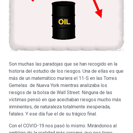
Son muchas las paradojas que se han recogido en la
historia del estudio de los riesgos. Una de ellas es que
más de un matemático muriera el 11-S en las Torres
Gemelas de Nueva York mientras analizaba los
riesgos de la bolsa de Wall Street. Ninguna de las
víctimas pensó en que acechaban riesgos mucho más
inminentes, de naturaleza totalmente inesperada,
fatales. Y ese día fue el de su trágico final.
Con el COVID-19 nos pasó lo mismo. Mirándonos al
ombligo de la realidad más cercana, que nos tiene