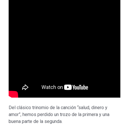
Del clásico trinomio de la canción “salud, dinero y
amor”, hemos perdido un trozo de la primera y una
buena parte de la segunda.