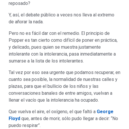
reposado?
Y, así, el debate público a veces nos lleva al extremo
de añorar la nada.
Pero no es fácil dar con el remedio. El principio de
Popper es tan cierto como difícil de poner en práctica,
y delicado, pues quien se muestra justamente
intolerante con la intolerancia, pasa inmediatamente a
sumarse a la lista de los intolerantes.
Tal vez por eso sea urgente que podamos recuperar, en
cuanto sea posible, la normalidad de nuestras calles y
plazas, para que el bullicio de los niños y las
conversaciones banales de entre amigos, vuelvan a
llenar el vacío que la intolerancia ha ocupado.
Que vuelva el aire, el oxígeno, el que faltó a
George
Floyd
que, antes de morir, sólo pudo llegar a decir: “No
puedo respirar”.