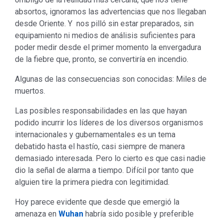
absortos, ignoramos las advertencias que nos llegaban
desde Oriente. Y nos pilló sin estar preparados, sin
equipamiento ni medios de análisis suficientes para
poder medir desde el primer momento la envergadura
de la fiebre que, pronto, se convertiría en incendio.
Algunas de las consecuencias son conocidas: Miles de
muertos.
Las posibles responsabilidades en las que hayan
podido incurrir los líderes de los diversos organismos
internacionales y gubernamentales es un tema
debatido hasta el hastío, casi siempre de manera
demasiado interesada. Pero lo cierto es que casi nadie
dio la señal de alarma a tiempo. Difícil por tanto que
alguien tire la primera piedra con legitimidad.
Hoy parece evidente que desde que emergió la
amenaza en
Wuhan
habría sido posible y preferible