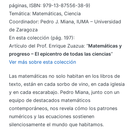
páginas, ISBN: 979-13-87556-38-9)
Temática: Matemáticas, Ciencia
Coordinador: Pedro J. Miana, IUMA – Universidad
de Zaragoza
En esta colección (pág. 197):
Artículo del Prof. Enrique Zuazua: “
Matemáticas y
progreso – El epicentro de todas las ciencias
”
Ver más sobre esta colección
Las matemáticas no solo habitan en los libros de
texto, están en cada sorbo de vino, en cada iglesia
y en cada escarabajo. Pedro Miana, junto con un
equipo de destacados matemáticos
contemporáneos, nos revela cómo los patrones
numéricos y las ecuaciones sostienen
silenciosamente el mundo que habitamos.