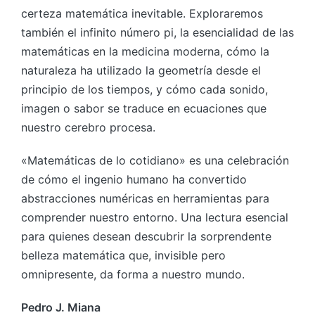
certeza matemática inevitable. Exploraremos
también el infinito número pi, la esencialidad de las
matemáticas en la medicina moderna, cómo la
naturaleza ha utilizado la geometría desde el
principio de los tiempos, y cómo cada sonido,
imagen o sabor se traduce en ecuaciones que
nuestro cerebro procesa.
«Matemáticas de lo cotidiano» es una celebración
de cómo el ingenio humano ha convertido
abstracciones numéricas en herramientas para
comprender nuestro entorno. Una lectura esencial
para quienes desean descubrir la sorprendente
belleza matemática que, invisible pero
omnipresente, da forma a nuestro mundo.
Pedro J. Miana