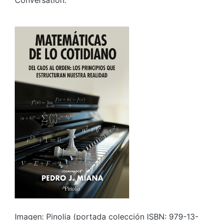
Conversation.
Imagen: Pinolia (portada colección ISBN: 979-13-