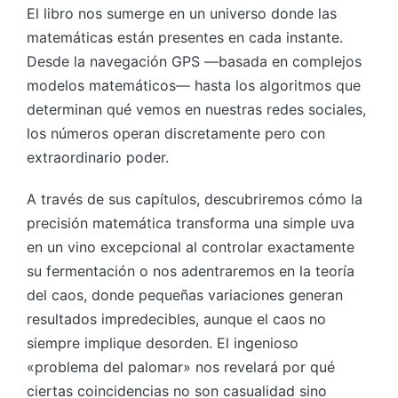
El libro nos sumerge en un universo donde las
matemáticas están presentes en cada instante.
Desde la navegación GPS —basada en complejos
modelos matemáticos— hasta los algoritmos que
determinan qué vemos en nuestras redes sociales,
los números operan discretamente pero con
extraordinario poder.
A través de sus capítulos, descubriremos cómo la
precisión matemática transforma una simple uva
en un vino excepcional al controlar exactamente
su fermentación o nos adentraremos en la teoría
del caos, donde pequeñas variaciones generan
resultados impredecibles, aunque el caos no
siempre implique desorden. El ingenioso
«problema del palomar» nos revelará por qué
ciertas coincidencias no son casualidad sino