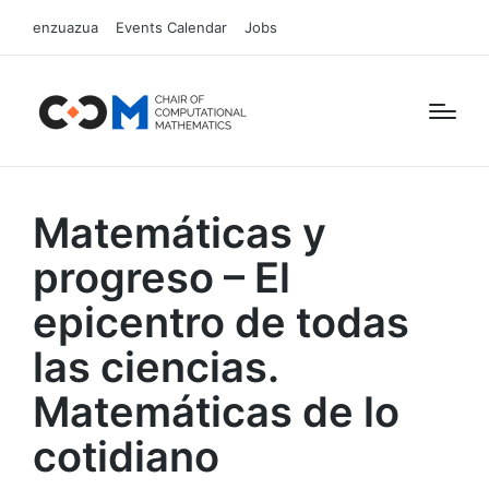
enzuazua
Events Calendar
Jobs
Matemáticas y
progreso – El
epicentro de todas
las ciencias.
Matemáticas de lo
cotidiano