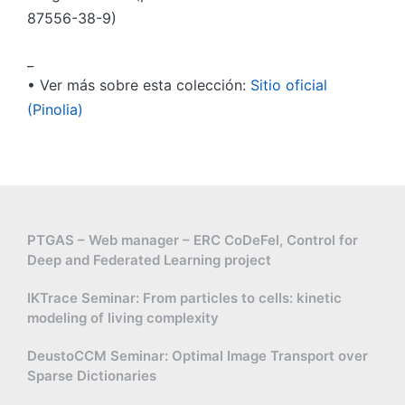
87556-38-9)
_
• Ver más sobre esta colección:
Sitio oficial
(Pinolia)
PTGAS – Web manager – ERC CoDeFel, Control for
Deep and Federated Learning project
IKTrace Seminar: From particles to cells: kinetic
modeling of living complexity
DeustoCCM Seminar: Optimal Image Transport over
Sparse Dictionaries