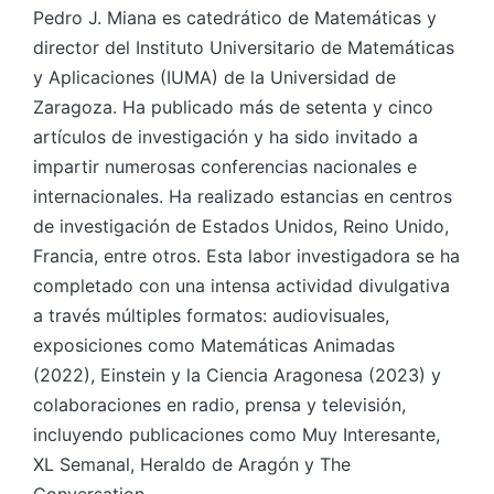
Pedro J. Miana es catedrático de Matemáticas y
director del Instituto Universitario de Matemáticas
y Aplicaciones (IUMA) de la Universidad de
Zaragoza. Ha publicado más de setenta y cinco
artículos de investigación y ha sido invitado a
impartir numerosas conferencias nacionales e
internacionales. Ha realizado estancias en centros
de investigación de Estados Unidos, Reino Unido,
Francia, entre otros. Esta labor investigadora se ha
completado con una intensa actividad divulgativa
a través múltiples formatos: audiovisuales,
exposiciones como Matemáticas Animadas
(2022), Einstein y la Ciencia Aragonesa (2023) y
colaboraciones en radio, prensa y televisión,
incluyendo publicaciones como Muy Interesante,
XL Semanal, Heraldo de Aragón y The