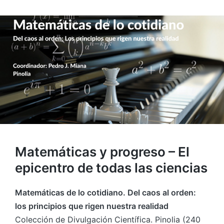
Matemáticas y progreso – El
epicentro de todas las ciencias
Matemáticas de lo cotidiano. Del caos al orden:
los principios que rigen nuestra realidad
Colección de Divulgación Científica. Pinolia (240